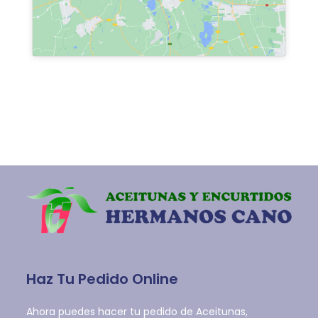
Haz Tu Pedido Online
Ahora puedes hacer tu pedido de Aceitunas,