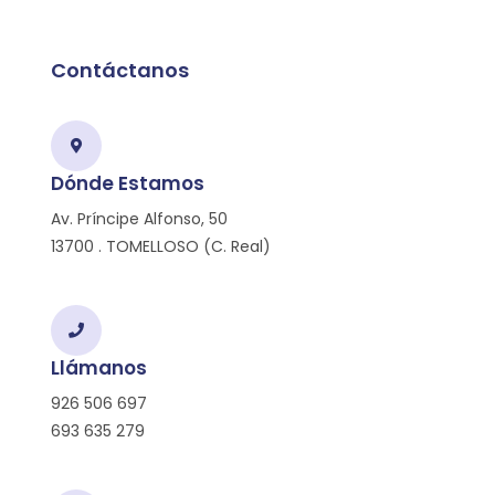
Contáctanos
Dónde Estamos
Av. Príncipe Alfonso, 50
13700 . TOMELLOSO (C. Real)
Llámanos
926 506 697
693 635 279